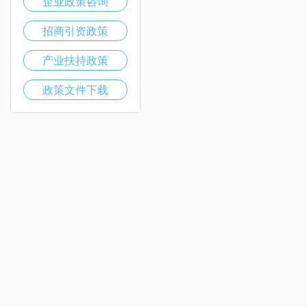
企业政策咨询
招商引资政策
产业扶持政策
政策文件下载