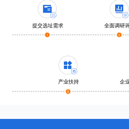
提交选址需求
全面调研
产业扶持
企