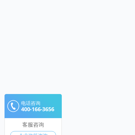
电话咨询
400-166-3656
客服咨询