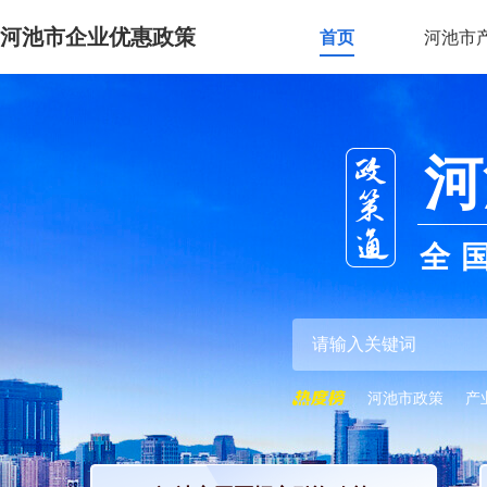
河池市企业优惠政策
首页
河池市
河
全
河池市政策
产