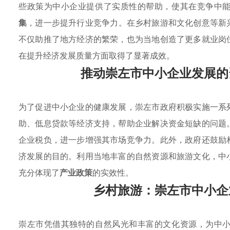
些政策为中小企业提供了实质性的帮助，使其在竞争中
集
，进一步提升行业竞争力。在乡村旅游和文化创意等新
不仅助推了地方经济的繁荣，也为当地创造了更多就业岗
在提升经济发展质量方面取得了显著成效。
推动崇左市中小企业发展的
为了促进中小企业的健康发展，崇左市政府积极实施一系
助、低息贷款等经济支持，帮助企业解决资金短缺的问题
企业税负，进一步增强其市场竞争力。此外，政府还鼓励
济发展的目的。利用当地丰富的自然资源和旅游文化，中
充分体现了
产业政策
的实效性。
乡村旅游：崇左市中小企
崇左市凭借其独特的自然风光和丰富的文化资源，为中