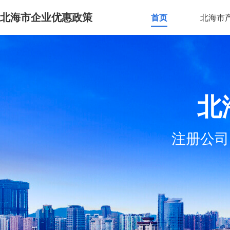
北海市企业优惠政策
首页
北海市
北
注册公司