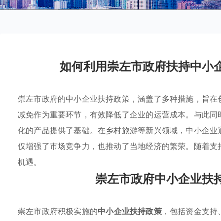
如何利用崇左市政府扶持中小
崇左市政府的中小企业扶持政策，涵盖了多种措施，旨在
减免作为重要环节，有效降低了企业的运营成本。与此同
化的产品提供了基础。在乡村旅游等新兴领域，中小企业
仅增强了市场竞争力，也推动了当地经济的繁荣。随着支
机遇。
崇左市政府中小企业扶
崇左市政府积极实施的
中小企业扶持政策
，包括资金支持