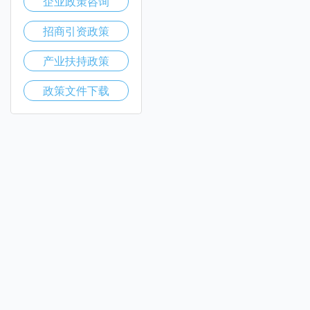
企业政策咨询
招商引资政策
产业扶持政策
政策文件下载