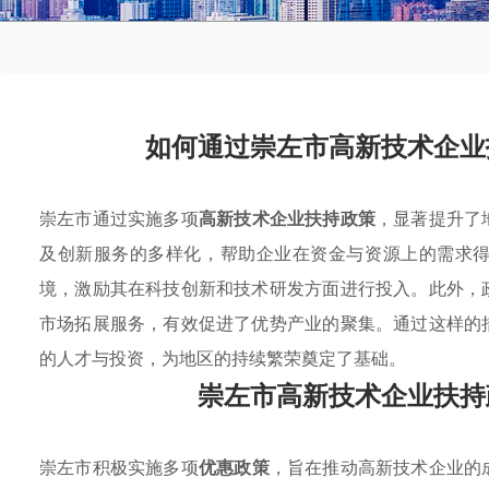
如何通过崇左市高新技术企业
崇左市通过实施多项
高新技术企业扶持政策
，显著提升了
及创新服务的多样化，帮助企业在资金与资源上的需求
境，激励其在科技创新和技术研发方面进行投入。此外，
市场拓展服务，有效促进了优势产业的聚集。通过这样的
的人才与投资，为地区的持续繁荣奠定了基础。
崇左市高新技术企业扶持
崇左市积极实施多项
优惠政策
，旨在推动高新技术企业的