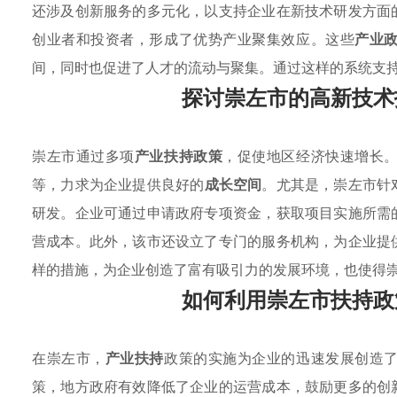
还涉及创新服务的多元化，以支持企业在新技术研发方面
创业者和投资者，形成了优势产业聚集效应。这些
产业
间，同时也促进了人才的流动与聚集。通过这样的系统支
探讨崇左市的高新技术
崇左市通过多项
产业扶持政策
，促使地区经济快速增长
等，力求为企业提供良好的
成长空间
。尤其是，崇左市针
研发。企业可通过申请政府专项资金，获取项目实施所需
营成本。此外，该市还设立了专门的服务机构，为企业提
样的措施，为企业创造了富有吸引力的发展环境，也使得
如何利用崇左市扶持政
在崇左市，
产业扶持
政策的实施为企业的迅速发展创造
策，地方政府有效降低了企业的运营成本，鼓励更多的创