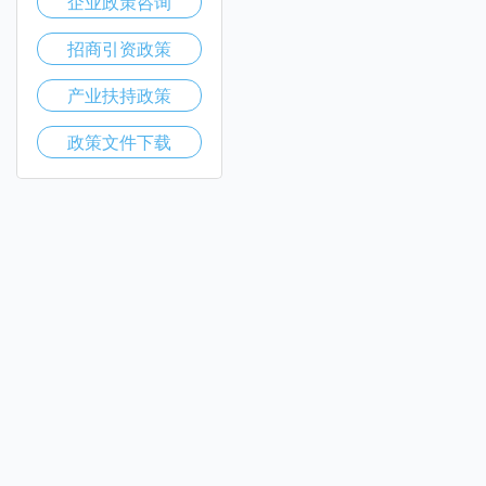
企业政策咨询
招商引资政策
产业扶持政策
政策文件下载