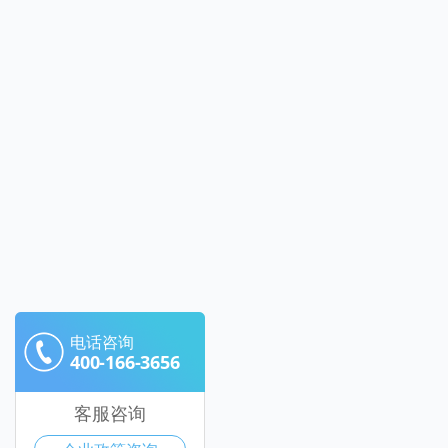
电话咨询
400-166-3656
客服咨询