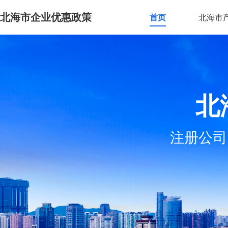
北海市企业优惠政策
首页
北海市
北
注册公司