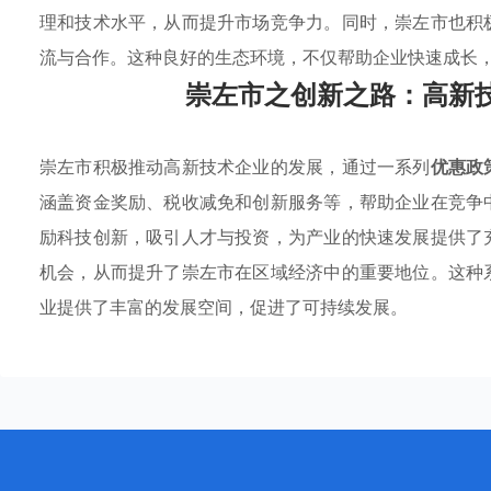
理和技术水平，从而提升市场竞争力。同时，崇左市也积
流与合作。这种良好的生态环境，不仅帮助企业快速成长
崇左市之创新之路：高新
崇左市积极推动高新技术企业的发展，通过一系列
优惠政
涵盖资金奖励、税收减免和创新服务等，帮助企业在竞争
励科技创新，吸引人才与投资，为产业的快速发展提供了
机会，从而提升了崇左市在区域经济中的重要地位。这种
业提供了丰富的发展空间，促进了可持续发展。