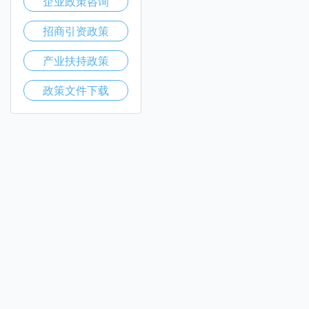
企业政策咨询
招商引资政策
产业扶持政策
政策文件下载