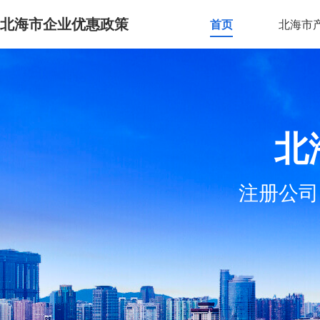
北海市企业优惠政策
首页
北海市
北
注册公司