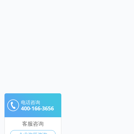
电话咨询
400-166-3656
客服咨询