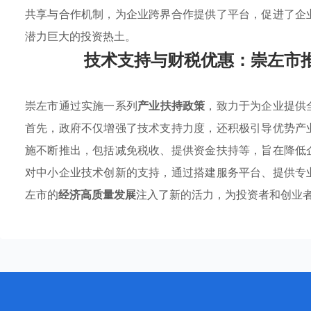
共享与合作机制，为企业跨界合作提供了平台，促进了企
潜力巨大的投资热土。
技术支持与财税优惠：崇左市
崇左市通过实施一系列
产业扶持政策
，致力于为企业提供
首先，政府不仅增强了技术支持力度，还积极引导优势产
施不断推出，包括减免税收、提供资金扶持等，旨在降低
对中小企业技术创新的支持，通过搭建服务平台、提供专
左市的
经济高质量发展
注入了新的活力，为投资者和创业