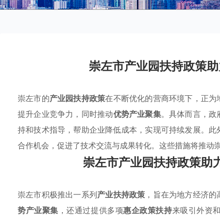
崇左市产业园扶持政策助
崇左市的
产业园扶持政策
在不断优化的营商环境下，正为
提升企业竞争力，同时推动
优势产业聚集
。具体而言，政
持和技术指导，帮助企业降低成本，实现可持续发展。此
合作机会，促进了技术交流与成果转化。这些措施将推动
崇左市产业园扶持政策助
崇左市积极推出一系列
产业扶持政策
，旨在为地方经济的
势产业聚集
，还通过提供多项
惠企政策扶持
来吸引外资