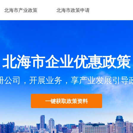
北海市产业政策
北海市政策申请
北海市企业优惠政策
册公司，开展业务，享产业发展引导
一键获取政策资料