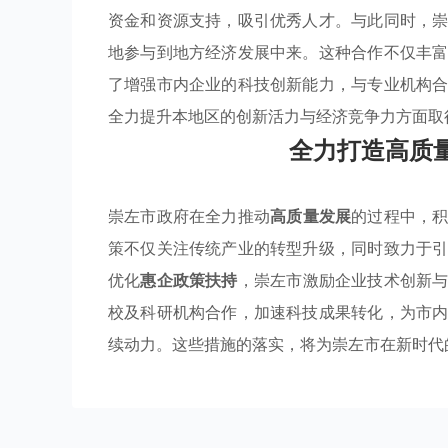
资金和资源支持，吸引优秀人才。与此同时，
地参与到地方经济发展中来。这种合作不仅丰
了增强市内企业的科技创新能力，与专业机构
全力提升本地区的创新活力与经济竞争力方面取
全力打造高质
崇左市政府在全力推动
高质量发展
的过程中，
策不仅关注传统产业的转型升级，同时致力于
优化
惠企政策扶持
，崇左市激励企业技术创新
校及科研机构合作，加速科技成果转化，为市
续动力。这些措施的落实，将为崇左市在新时代