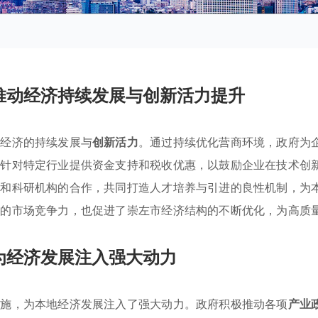
推动经济持续发展与创新活力提升
升经济的持续发展与
创新活力
。通过持续优化营商环境，政府为
市针对特定行业提供资金支持和税收优惠，以鼓励企业在技术创
校和科研机构的合作，共同打造人才培养与引进的良性机制，为
业的市场竞争力，也促进了崇左市经济结构的不断优化，为高质
为经济发展注入强大动力
措施，为本地经济发展注入了强大动力。政府积极推动各项
产业