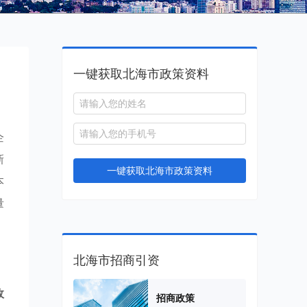
一键获取北海市政策资料
企
新
一键获取北海市政策资料
本
量
北海市招商引资
政
招商政策