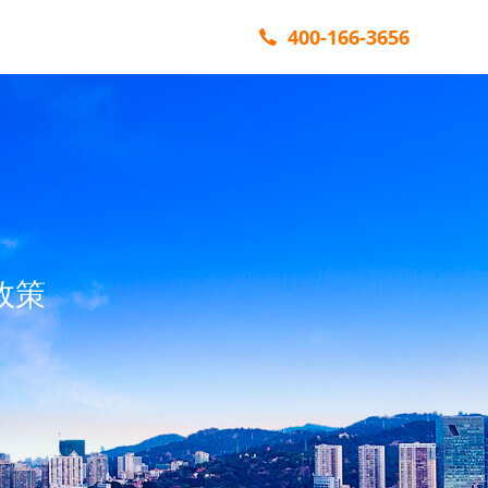
400-166-3656
政策