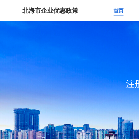
北海市企业优惠政策
首页
注