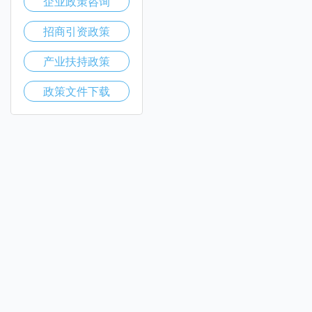
企业政策咨询
招商引资政策
产业扶持政策
政策文件下载