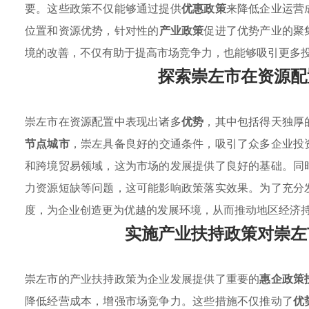
要。这些政策不仅能够通过提供
优惠政策
来降低企业运营
位置和资源优势，针对性的
产业政策
促进了优势产业的聚
境的改善，不仅有助于提高市场竞争力，也能够吸引更多
探索崇左市在资源配
崇左市在资源配置中表现出诸多
优势
，其中包括得天独厚
节点城市
，崇左具备良好的交通条件，吸引了众多企业投
和跨境贸易领域，这为市场的发展提供了良好的基础。同
力资源短缺等问题，这可能影响政策落实效果。为了充分
度，为企业创造更为优越的发展环境，从而推动地区经济
实施产业扶持政策对崇左
崇左市的产业扶持政策为企业发展提供了重要的
惠企政策
降低经营成本，增强市场竞争力。这些措施不仅推动了
优