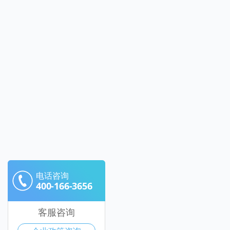
电话咨询
400-166-3656
客服咨询