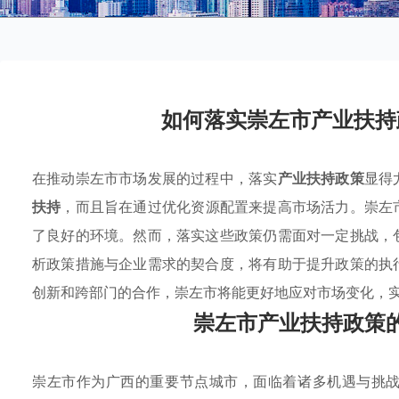
如何落实崇左市产业扶持
在推动崇左市市场发展的过程中，落实
产业扶持政策
显得
扶持
，而且旨在通过优化资源配置来提高市场活力。崇左
了良好的环境。然而，落实这些政策仍需面对一定挑战，
析政策措施与企业需求的契合度，将有助于提升政策的执
创新和跨部门的合作，崇左市将能更好地应对市场变化，
崇左市产业扶持政策
崇左市作为广西的重要节点城市，面临着诸多机遇与挑