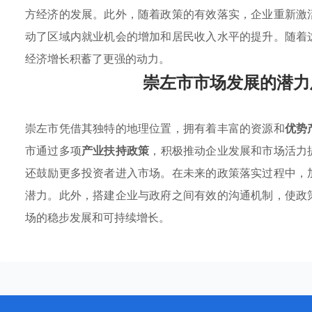
方经济的发展。此外，随着政策的有效落实，企业重新激
动了区域内就业机会的增加和居民收入水平的提升。随着
经济增长积蓄了更强的动力。
崇左市市场发展的潜力
崇左市凭借其独特的地理位置，拥有着丰富的资源和
优势
市通过多项
产业扶持政策
，积极推动企业发展和市场活力
还鼓励更多投资者进入市场。在未来的政策落实过程中，
潜力。此外，搭建企业与政府之间有效的沟通机制，使政
场的稳步发展和可持续增长。