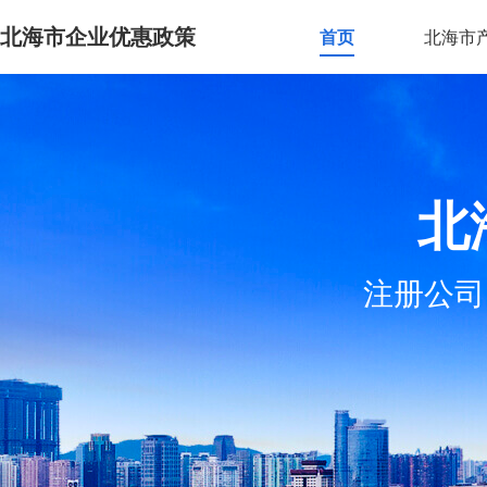
北海市企业优惠政策
首页
北海市
北
注册公司