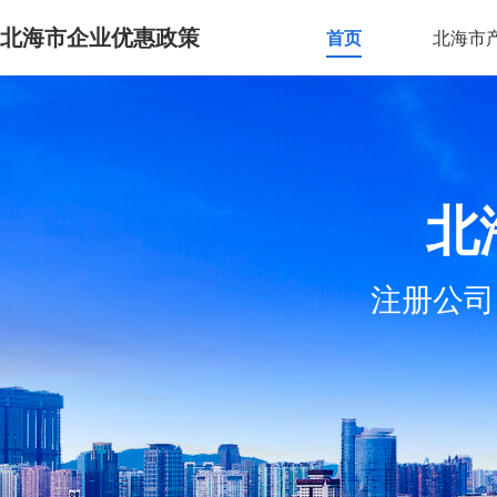
北海市企业优惠政策
首页
北海市
北
注册公司