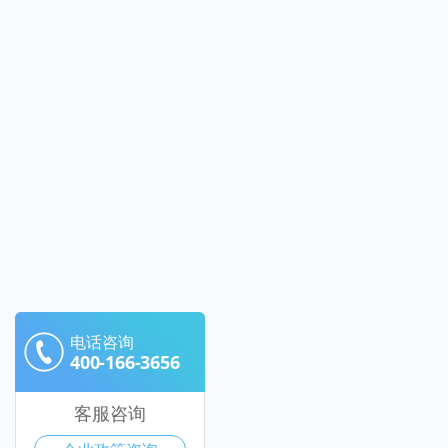
电话咨询
400-166-3656
客服咨询