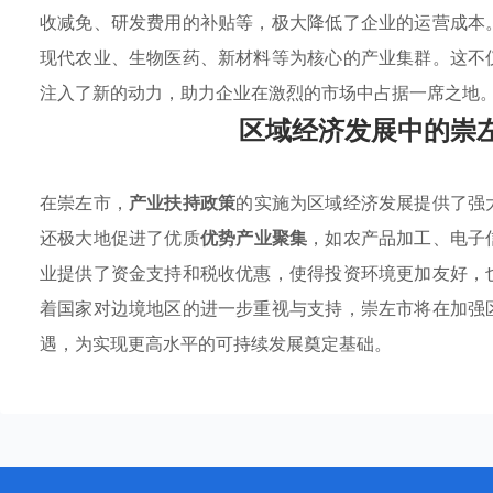
收减免、研发费用的补贴等，极大降低了企业的运营成本
现代农业、生物医药、新材料等为核心的产业集群。这不
注入了新的动力，助力企业在激烈的市场中占据一席之地
区域经济发展中的崇
在崇左市，
产业扶持政策
的实施为区域经济发展提供了强
还极大地促进了优质
优势产业聚集
，如农产品加工、电子
业提供了资金支持和税收优惠，使得投资环境更加友好，
着国家对边境地区的进一步重视与支持，崇左市将在加强
遇，为实现更高水平的可持续发展奠定基础。