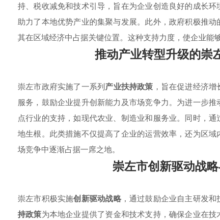
持、税收减免和技术引导，旨在为企业创造良好的成长环
助力了本地优势产业的集聚与发展。此外，政府积极推动
其在区域经济中占据关键位置。这种支持力度，使企业能
推动产业转型升级的崇
崇左市政府实施了一系列
产业扶持政策
，旨在促进经济增
服务，鼓励企业提升创新能力及市场竞争力。为进一步推
点行业的支持，如现代农业、制造业和服务业。同时，通
地生根。此类措施不仅提高了企业的运营效率，还为区域
场竞争中逐渐占据一席之地。
崇左市创新驱动战略
崇左市积极实施
创新驱动战略
，通过鼓励企业自主研发和
持政策
为本地企业提供了资金和技术支持，确保企业在技