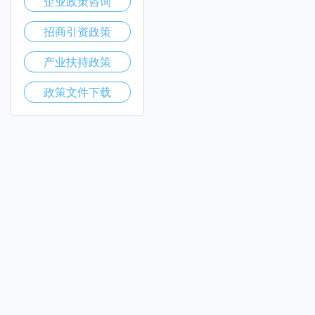
企业政策咨询
招商引资政策
产业扶持政策
政策文件下载