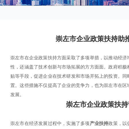
崇左市企业政策扶持助
崇左市在企业政策扶持方面采取了多项举措，以推动经济
性，还涵盖了技术创新与市场拓展的方方面面。政府积极
贴等手段，促进企业在技术研发和市场开拓上的投资。同
置。这些措施不仅提高了企业的竞争力，也为崇左市在区
发展。
崇左市企业政策扶持
崇左市在经济发展过程中，实施了多项
产业扶持
政策，以